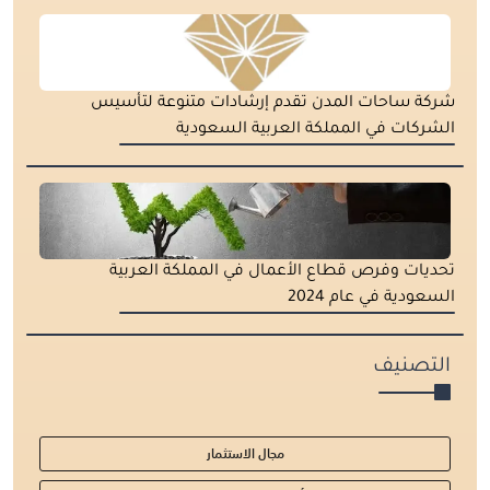
شركة ساحات المدن تقدم إرشادات متنوعة لتأسيس
الشركات في المملكة العربية السعودية
تحديات وفرص قطاع الأعمال في المملكة العربية
السعودية في عام 2024
التصنيف
مجال الاستثمار