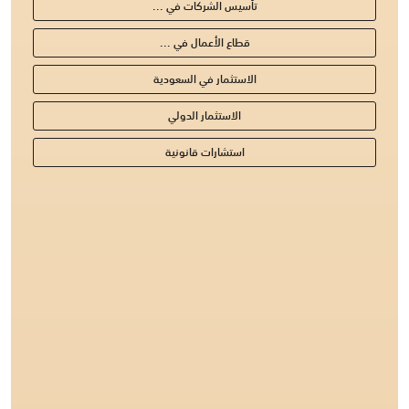
تأسيس الشركات في ...
قطاع الأعمال في ...
الاستثمار في السعودية
الاستثمار الدولي
استشارات قانونية