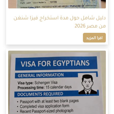
دليل شامل حول مدة استخراج فيزا شنغن
من مصر 2026
اقرا المزيد