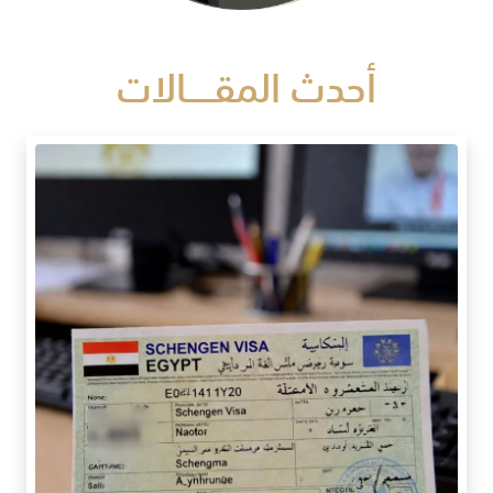
أحدث المقـــــالات