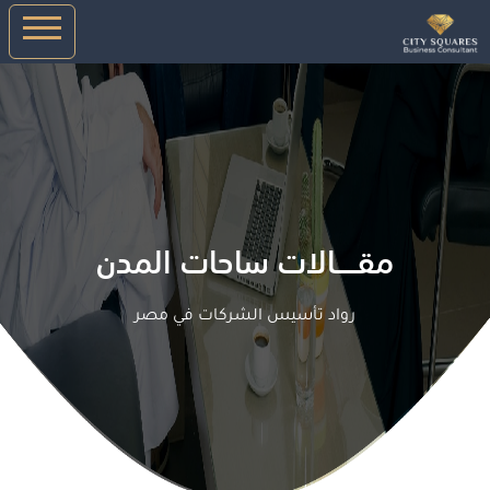
مقـــــالات ساحات المدن
رواد تأسيس الشركات في مصر