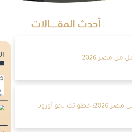
أحدث المقـــــالات
ال
من مصر 2026
 نحو أوروبا