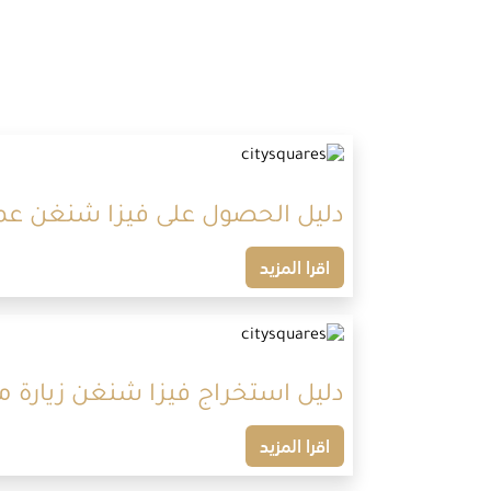
دليل الحصول على فيزا شنغن عمل 
اقرا المزيد
دليل استخراج فيزا شنغن زيارة من مصر 2026: خطواتك
اقرا المزيد