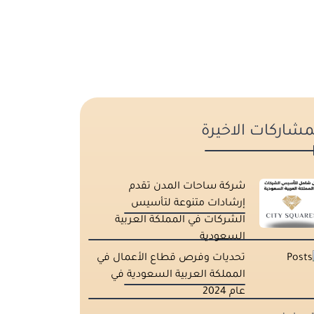
مشاركات الاخيرة
شركة ساحات المدن تقدم
إرشادات متنوعة لتأسيس
الشركات في المملكة العربية
السعودية
تحديات وفرص قطاع الأعمال في
المملكة العربية السعودية في
عام 2024