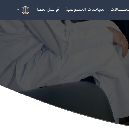
مقــــــــالات
سياسات الخصوصية
تواصل معنا