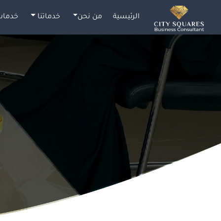
الرئيسية
من نحن
خدماتنا
خدمات