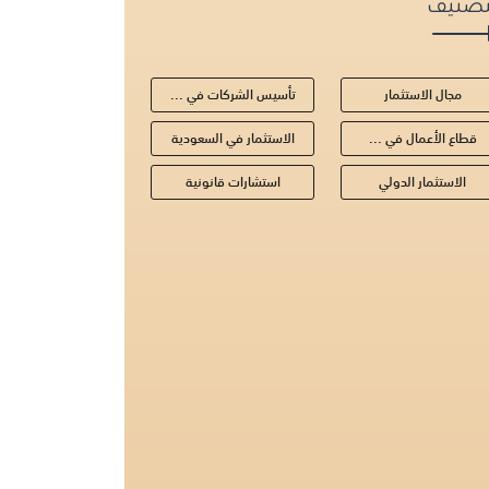
تصنيف
مجال الاستثمار
تأسيس الشركات في ...
قطاع الأعمال في ...
الاستثمار في السعودية
الاستثمار الدولي
استشارات قانونية