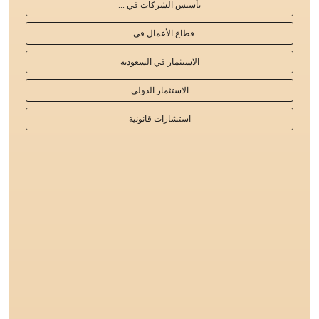
تأسيس الشركات في ...
قطاع الأعمال في ...
الاستثمار في السعودية
الاستثمار الدولي
استشارات قانونية