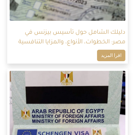
دليلك الشامل حول تأسيس بيزنس في
مصر: الخطوات، الأنواع، والمزايا التنافسية
اقرا المزيد