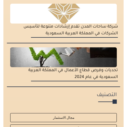
شركة ساحات المدن تقدم إرشادات متنوعة لتأسيس
الشركات في المملكة العربية السعودية
تحديات وفرص قطاع الأعمال في المملكة العربية
السعودية في عام 2024
التصنيف
مجال الاستثمار