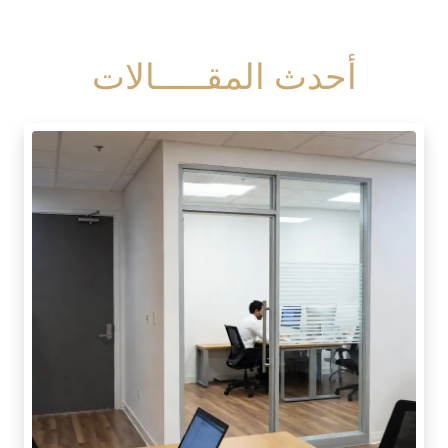
أحدث المقـــــالات