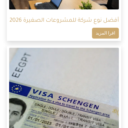
أفضل نوع شركة للمشروعات الصغيرة 2026
اقرا المزيد