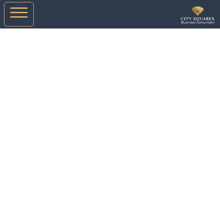
مقـــــالات ساحات المدن
رواد تأسيس الشركات في مصر