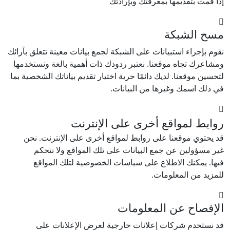
إذا قمت بتقديمها بمعرفتك وبإرادتك
مسح الشبكة
نقوم بإجراء استبيانات على الشبكة لجمع بيانات معينة تتعلق بآرائك
ومشاعرك تجاه موقعنا. نعتبر ردودك ذات أهمية بالغة ونستخدمها
لتحسين موقعنا. لديك دائمًا حرية اختيار تقديم بياناتك الشخصية بما
في ذلك اسمك وغيرها من البيانات.
روابط لمواقع أخرى على الإنترنت
قد يحتوي موقعنا على روابط لمواقع أخرى على الإنترنت. نحن
غير مسؤولين عن جمع البيانات على تلك المواقع ولا نتحكم
فيها. يمكنك الاطلاع على سياسات الخصوصية لتلك المواقع
للمزيد من المعلومات.
الإفصاح عن المعلومات
قد نستخدم شركات إعلانات خارجية لعرض الإعلانات على