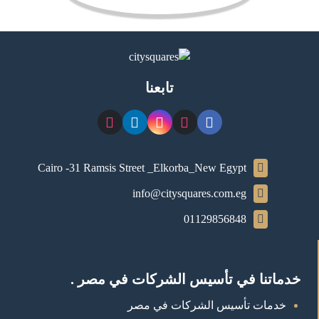
تابعنا
Cairo -31 Ramsis Street _Elkorba_New Egypt
info@citysquares.com.eg
01129856848
خدماتنا في تأسيس الشركات في مصر .
خدمات تأسيس الشركات في مصر