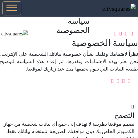
سياسة
الخصوصية
سياسة الخصوصية
نظراً لاهتمامك وقلقك بشأن خصوصية بياناتك الشخصية على الإنترنت،
نحن نعتز بهذه الاهتمامات ونقدرها. تم إعداد هذه السياسة لتوضيح
طبيعة البيانات التي نقوم بجمعها منك عند زيارتك لموقعنا.
التصفح
نصمم موقعنا بطريقة لا تهدف إلى جمع أي بيانات شخصية من جهاز
الكمبيوتر الخاص بك دون موافقتك الصريحة. نستخدم بياناتك فقط