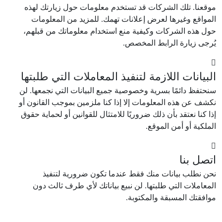
موقعنا. تلك الشركات قد تستخدم معلومات حول زيارتك لهذه
المواقع وغيرها لعرض إعلانات تهمك. للمزيد من المعلومات
حول هذه الشركات وكيفية منع استخدام معلوماتك من قبلهم،
يُرجى زيارة الرابط المخصص.
البيانات اللازمة لتنفيذ المعاملات التي طلبتها
سنحتفظ دائمًا بسرية وخصوصية جميع البيانات التي نجمعها. لن
نكشف عن هذه المعلومات إلا إذا كنا ملزمين بموجب القانون أو
إذا كنا نعتقد بأن ذلك ضروريًا للامتثال للقوانين أو لحماية حقوق
الملكية أو أمن الموقع.
اتصل بنا
نحن نطلب بيانات منك فقط عندما تكون ضرورية لتنفيذ
المعاملات التي طلبتها. لن نبيع بياناتك لأي طرف ثالث دون
موافقتك المسبقة والمكتوبة.