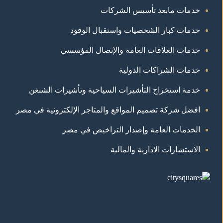
خدمات مابعد تأسيس الشركات
خدمات كبار الشخصيات واستقبال الوفود
خدمات العلاقات العامه والإتصال المؤسسي
خدمات الشراكات الدولية
خدمة استخراج التأشيرات السياحية وتأشيرات الشنغن
افضل شركة تصميم المواقع والمتاجر الإلكترونية في مصر
الخدمات العامة وإصدار التراخيص في مصر
الاستشارات الادارية والمالية