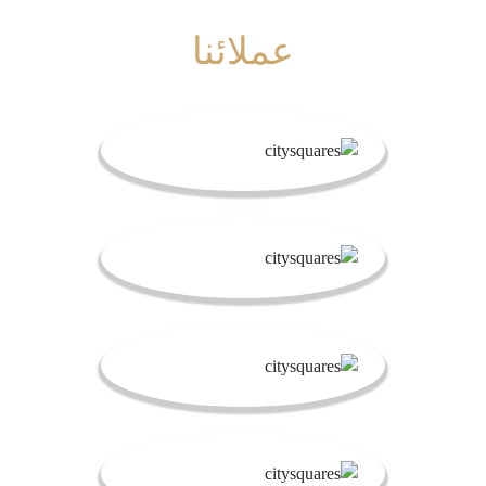
عملائنا