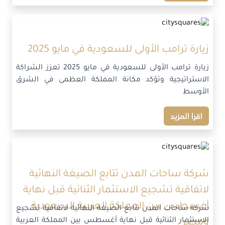
زيارة ترامب الأولى للسعودية في مايو 2025
زيارة ترامب الأولى للسعودية في مايو 2025 تعزز الشراكة
الاستراتيجية وتؤكد مكانة المملكة العظمى في الشرق
الأوسط
اقرا المزيد
شركة ساحات المدن تتابع الصيغة النهائية
لاتفاقية تشجيع الاستثمار الثنائية قبل نهاية
أغسطس بين المملكة العربية السعودية
شركة ساحات المدن تتابع الصيغة النهائية لاتفاقية تشجيع
الاستثمار الثنائية قبل نهاية أغسطس بين المملكة العربية
ومصر .