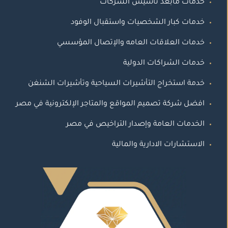
خدمات مابعد تأسيس الشركات
خدمات كبار الشخصيات واستقبال الوفود
خدمات العلاقات العامه والإتصال المؤسسي
خدمات الشراكات الدولية
خدمة استخراج التأشيرات السياحية وتأشيرات الشنغن
افضل شركة تصميم المواقع والمتاجر الإلكترونية في مصر
الخدمات العامة وإصدار التراخيص في مصر
الاستشارات الادارية والمالية