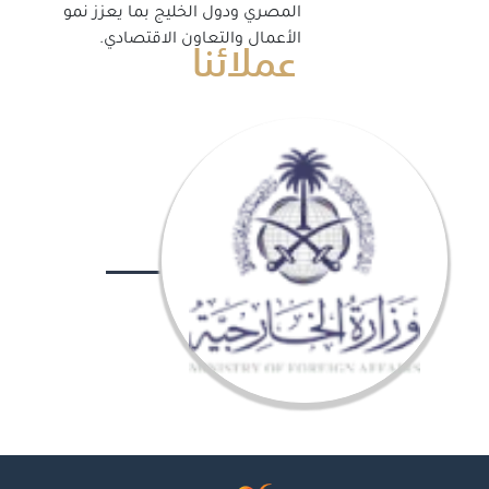
المصري ودول الخليج بما يعزز نمو
عملائنا
الأعمال والتعاون الاقتصادي.