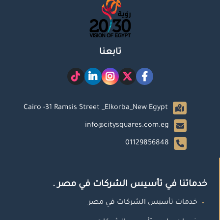
تابعنا
Cairo -31 Ramsis Street _Elkorba_New Egypt
info@citysquares.com.eg
01129856848
خدماتنا في تأسيس الشركات في مصر .
خدمات تأسيس الشركات في مصر