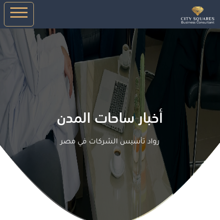
أخبار ساحات المدن
رواد تأسيس الشركات في مصر