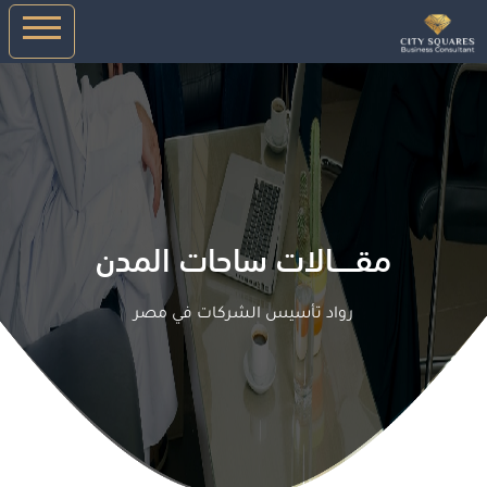
مقـــــالات ساحات المدن
رواد تأسيس الشركات في مصر