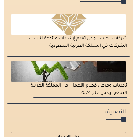
شركة ساحات المدن تقدم إرشادات متنوعة لتأسيس
الشركات في المملكة العربية السعودية
تحديات وفرص قطاع الأعمال في المملكة العربية
السعودية في عام 2024
التصنيف
مجال الاستثمار