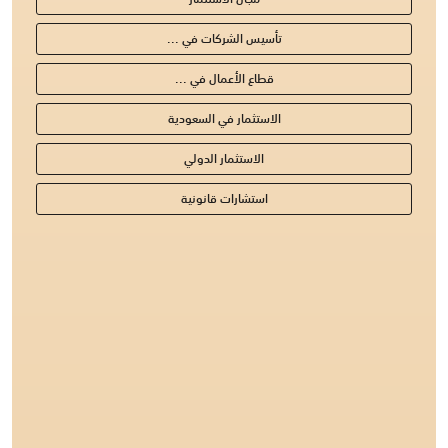
تأسيس الشركات في ...
قطاع الأعمال في ...
الاستثمار في السعودية
الاستثمار الدولي
استشارات قانونية