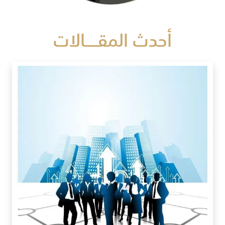
أحدث المقـــــالات