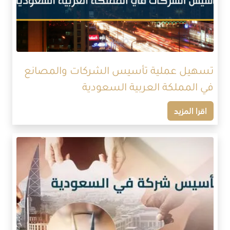
تسهيل عملية تأسيس الشركات والمصانع
في المملكة العربية السعودية
اقرا المزيد