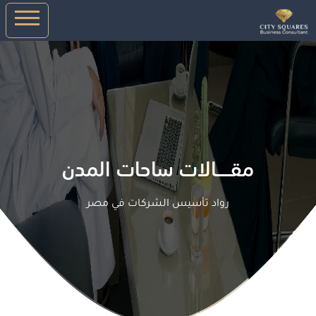
مقـــــالات ساحات المدن
رواد تأسيس الشركات في مصر