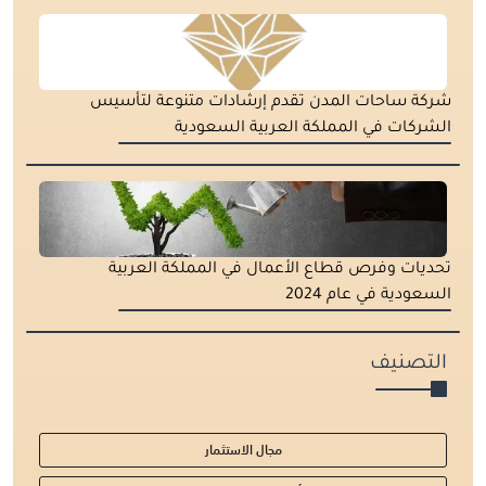
شركة ساحات المدن تقدم إرشادات متنوعة لتأسيس
الشركات في المملكة العربية السعودية
تحديات وفرص قطاع الأعمال في المملكة العربية
السعودية في عام 2024
التصنيف
مجال الاستثمار