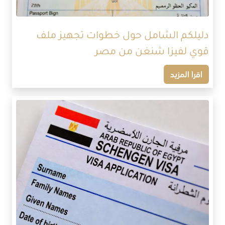
دليلكم الشامل حول خطوات تجهيز ملف
قوي لفيزا شنغن من مصر
اقرا المزيد