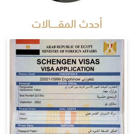
أحدث المقـــــالات