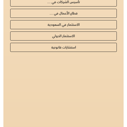
تأسيس الشركات في ...
قطاع الأعمال في ...
الاستثمار في السعودية
الاستثمار الدولي
استشارات قانونية