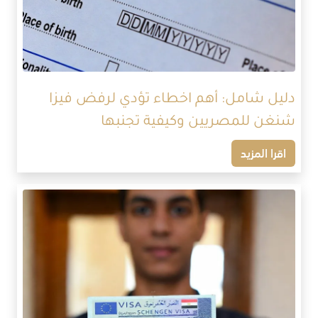
دليل شامل: أهم اخطاء تؤدي لرفض فيزا
شنغن للمصريين وكيفية تجنبها
اقرا المزيد