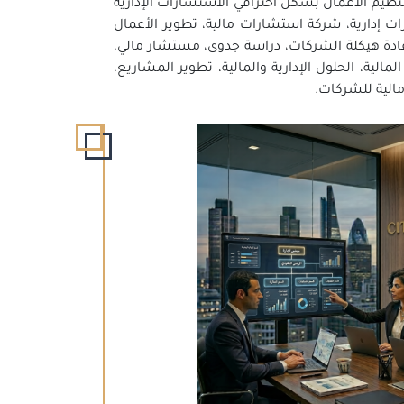
وتنظيم الأعمال بشكل احترافي الاستشارات الإدارية
ت إدارية، شركة استشارات مالية، تطوير الأعمال
عادة هيكلة الشركات، دراسة جدوى، مستشار مالي،
مالية، الحلول الإدارية والمالية، تطوير المشاريع،
الية للشركات.