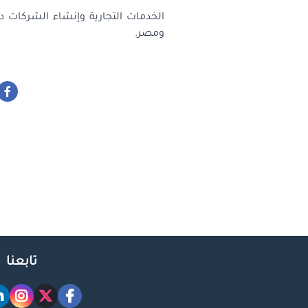
الخدمات التجارية وإنشاء الشركات د
ومصر.
تابعنا