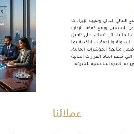
المالي الحالي وتقييم الإيرادات
ص التحسين ورفع كفاءة الإدارة
ت المالية التي تساعد على تقليل
 السيولة والتدفقات النقدية بما
تضمن متابعة المؤشرات المالية،
التي تدعم اتخاذ القرارات المالية
يادة القدرة التنافسية للشركة.
عملائنا