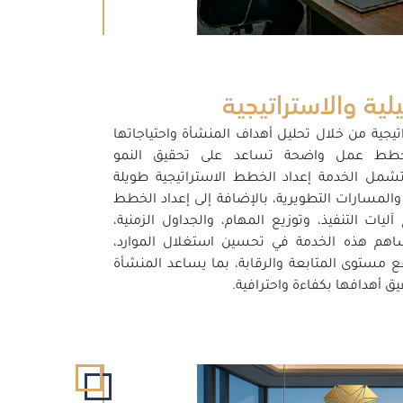
لية والاستراتيجية
تيجية من خلال تحليل أهداف المنشأة واحتياجاتها
 خطط عمل واضحة تساعد على تحقيق النمو
 تشمل الخدمة إعداد الخطط الاستراتيجية طويلة
 والمسارات التطويرية، بالإضافة إلى إعداد الخطط
ليات التنفيذ، وتوزيع المهام، والجداول الزمنية،
اهم هذه الخدمة في تحسين استغلال الموارد،
ع مستوى المتابعة والرقابة، بما يساعد المنشأة
يق أهدافها بكفاءة واحترافية.