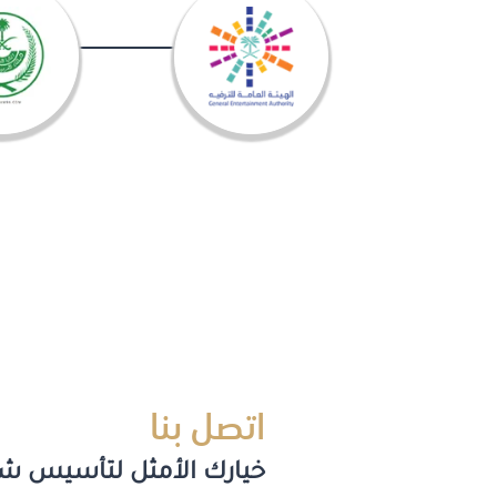
اتصل بنا
خيارك الأمثل لتأسيس ش