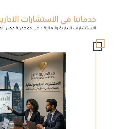
خدماتنا في الاستشارات الادارية
الاستشارات الادارية والمالية داخل جمهورية مصر العر