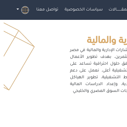
مقــــــــالات
سياسات الخصوصية
تواصل معنا
ية والمالية
ات الإدارية والمالية في مصر
ثمرين، بهدف تطوير الأعمال
وفق حلول احترافية تساعد على
تشغيلية أعلى. نعمل على دعم
التشغيلية، تطوير الهياكل
ية، وإعداد الدراسات المالية
اجات السوق المصري والخليجي