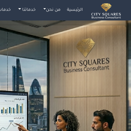
الرئيسية
من نحن
خدماتنا
خدمات