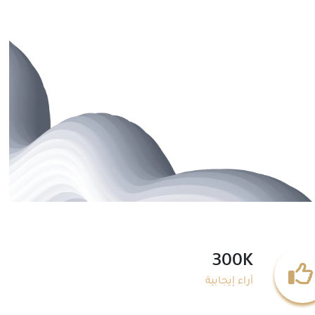
300K
آراء إيجابية