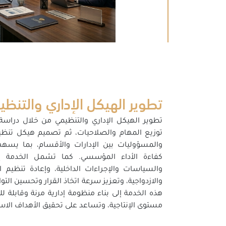
تطوير الهيكل الإداري والتنظ
تطوير الهيكل الإداري والتنظيمي من خلال دراسة
توزيع المهام والصلاحيات، ثم تصميم هيكل تنظي
والمسؤوليات بين الإدارات والأقسام، بما يسه
كفاءة الأداء المؤسسي. كما تشمل الخدمة إعدا
والسياسات والإجراءات الداخلية، وإعادة تنظيم ال
والازدواجية، وتعزيز سرعة اتخاذ القرار وتحسين التو
هذه الخدمة إلى بناء منظومة إدارية مرنة وقابلة ل
مستوى الإنتاجية، وتساعد على تحقيق الأهداف الاست