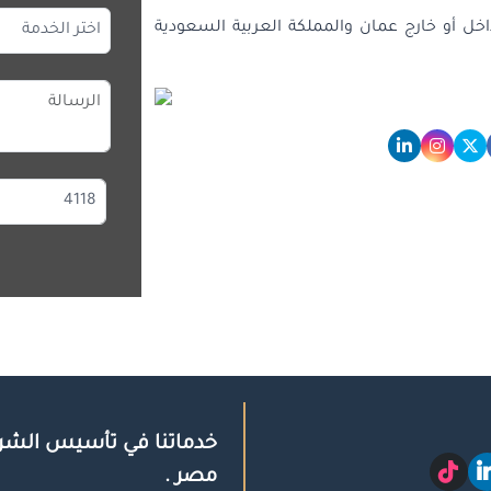
اخل أو خارج عمان والمملكة العربية السعودية
خدماتنا في تأسيس الشر
مصر .