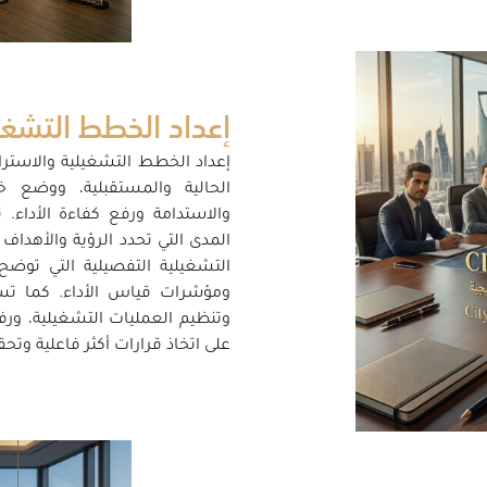
إعداد الخطط التشغي
إعداد الخطط التشغيلية والاسترا
الحالية والمستقبلية، ووضع
والاستدامة ورفع كفاءة الأداء.
المدى التي تحدد الرؤية والأهداف
التشغيلية التفصيلية التي توضح آ
ومؤشرات قياس الأداء. كما تس
وتنظيم العمليات التشغيلية، ورف
على اتخاذ قرارات أكثر فاعلية وتحق