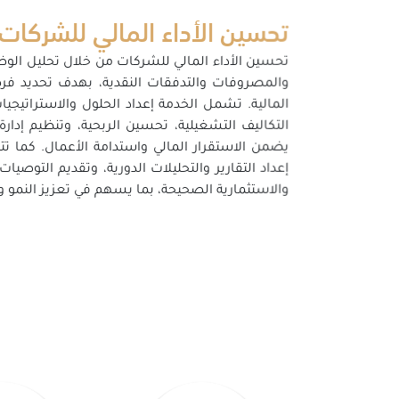
تحسين الأداء المالي للشركات
تحسين الأداء المالي للشركات من خلال تحليل الوضع 
والمصروفات والتدفقات النقدية، بهدف تحديد فر
المالية. تشمل الخدمة إعداد الحلول والاستراتيجيا
التكاليف التشغيلية، تحسين الربحية، وتنظيم إدارة
يضمن الاستقرار المالي واستدامة الأعمال. كما ت
إعداد التقارير والتحليلات الدورية، وتقديم التوصيات 
والاستثمارية الصحيحة، بما يسهم في تعزيز النمو وز