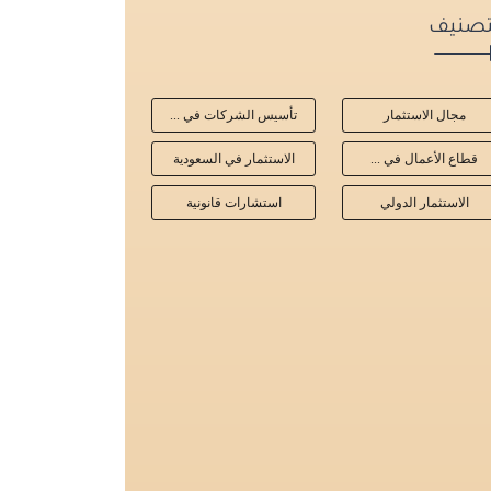
تصنيف
مجال الاستثمار
تأسيس الشركات في ...
قطاع الأعمال في ...
الاستثمار في السعودية
الاستثمار الدولي
استشارات قانونية