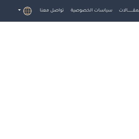
مقــــــــالات
سياسات الخصوصية
تواصل معنا