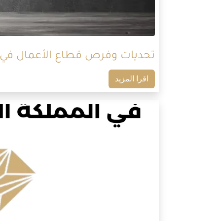
تحديات وفرص قطاع الأعمال في الم
اقرا المزيد