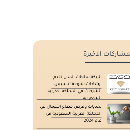
مشاركات الاخيرة
شركة ساحات المدن تقدم
إرشادات متنوعة لتأسيس
الشركات في المملكة العربية
السعودية
تحديات وفرص قطاع الأعمال في
المملكة العربية السعودية في
عام 2024