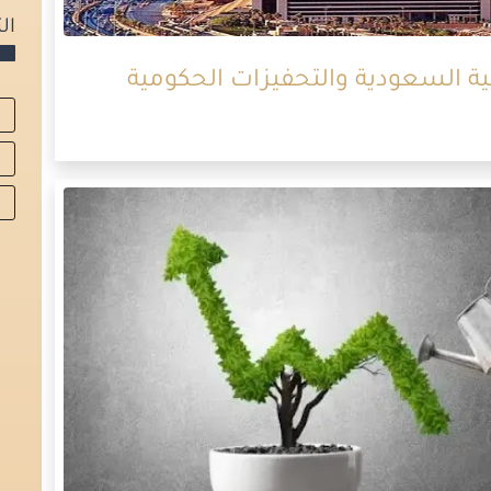
ال
بية السعودية والتحفيزات الحكومية