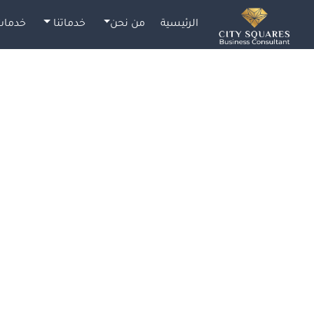
الرئيسية
من نحن
خدماتنا
خدمات