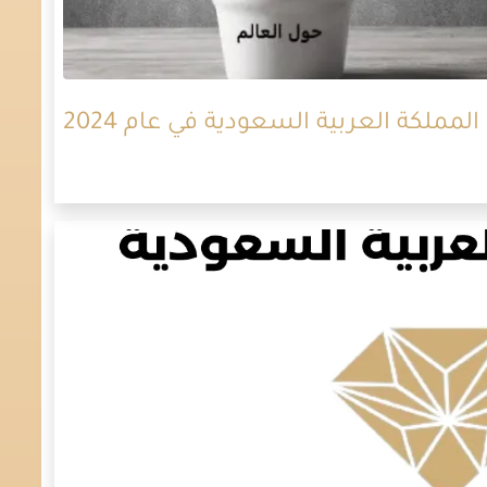
ملكة العربية السعودية في عام 2024