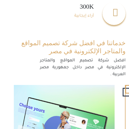
300K
آراء إيجابية
خدماتنا في افضل شركة تصميم المواقع
والمتاجر الإلكترونية في مصر
افضل شركة تصميم المواقع والمتاجر
الإلكترونية في مصر داخل جمهورية مصر
العربية .