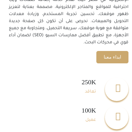
الإلكترونية في مصر حيث نقدم خدمة إضافة صفحات ويب
احترافية للمواقع والمتاجر الإلكترونية، مصممة بعناية لتعزيز
ظهور موقعك، تحسين تجربة المستخدم، وزيادة معدلات
التحويل والمبيعات. نحرص على أن تكون كل صفحة جديدة
متوافقة مع هوية موقعك، سريعة التحميل، ومتجاوبة مع جميع
الأجهزة، مع تطبيق أفضل ممارسات السيو (SEO) لضمان أداء
قوي في محركات البحث.
ابداء معنا
250K
تعاقد
100K
عميل