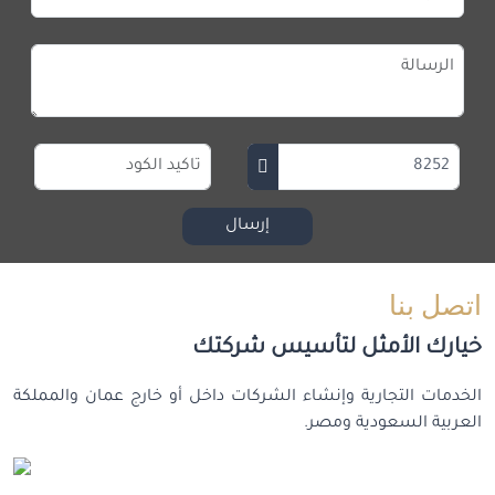
إرسال
اتصل بنا
خيارك الأمثل لتأسيس شركتك
الخدمات التجارية وإنشاء الشركات داخل أو خارج عمان والمملكة
العربية السعودية ومصر.