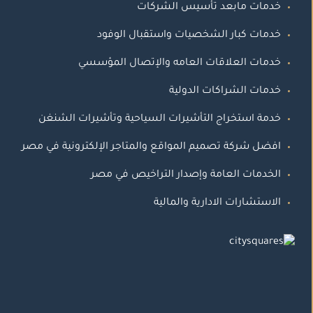
خدمات مابعد تأسيس الشركات
خدمات كبار الشخصيات واستقبال الوفود
خدمات العلاقات العامه والإتصال المؤسسي
خدمات الشراكات الدولية
خدمة استخراج التأشيرات السياحية وتأشيرات الشنغن
افضل شركة تصميم المواقع والمتاجر الإلكترونية في مصر
الخدمات العامة وإصدار التراخيص في مصر
الاستشارات الادارية والمالية