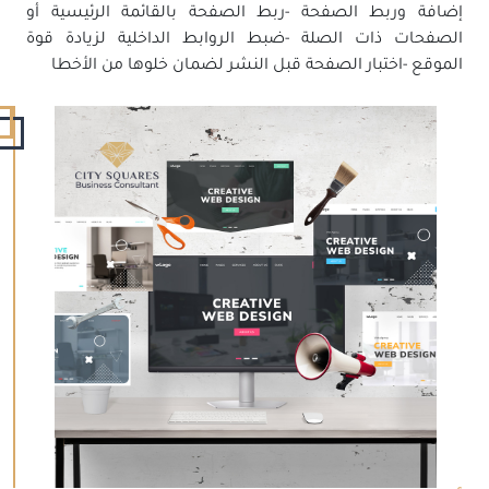
إضافة وربط الصفحة -ربط الصفحة بالقائمة الرئيسية أو
الصفحات ذات الصلة -ضبط الروابط الداخلية لزيادة قوة
الموقع -اختبار الصفحة قبل النشر لضمان خلوها من الأخطا