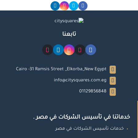
تابعنا
Cairo -31 Ramsis Street _Elkorba_New Egypt
info@citysquares.com.eg
01129856848
خدماتنا في تأسيس الشركات في مصر .
خدمات تأسيس الشركات في مصر