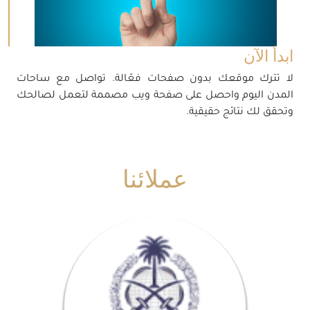
ابدأ الآن
لا تترك موقعك بدون صفحات فعّالة. تواصل مع ساحات
المدن اليوم واحصل على صفحة ويب مصممة لتعمل لصالحك
وتحقق لك نتائج حقيقية.
عملائنا