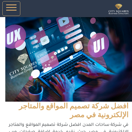
افضل شركة تصميم المواقع والمتاجر
الإلكترونية في مصر
في شركة ساحات المدن افضل شركة تصميم المواقع والمتاجر