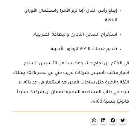
إيداع رأس المال (إذا لزم الأمر) واستكمال الأوراق
البنكية.
استخراج السجل التجاري والبطاقة الضريبية.
تقديم خدمات الـ VIP للوفود الأجنبية.
في الختام، إن نجاح مشروعك يبدأ من التأسيس السليم.
اختيار مكتب تأسيس شركات قريب مني في مصر 2026 يمتلك
الثقة والخبرة مثل ساحات المدن هو استثمار في حد ذاته. لا
تتردد في طلب المساعدة المهنية لضمان أن شركتك ستبدأ
قانونيًا بنسبة 100%.