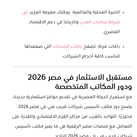
الخبرة المحلية والعالمية: يمكنك معرفة المزيد
عن
شركة ساحات المدن
وتاريخنا في دعم الاقتصاد
المصري.
باقات مرنة: تصفح
باقات الخدمات
التي صممناها
لتناسب كافة أحجام الشركات.
مستقبل الاستثمار في مصر 2026
ودور المكاتب المتخصصة
مع استمرار الدولة المصرية في تقديم حوافز استثمارية جديدة،
يصبح دور مكتب تأسيس شركات قريب مني في مصر 2026
محوريًا. التواجد بالقرب من مراكز القرار الاقتصادي والقدرة على
التعامل مع منصات مصر الرقمية هي ما يميز مكتب تأسيس
شركات قريب مني في مصر 2026 الناجح.