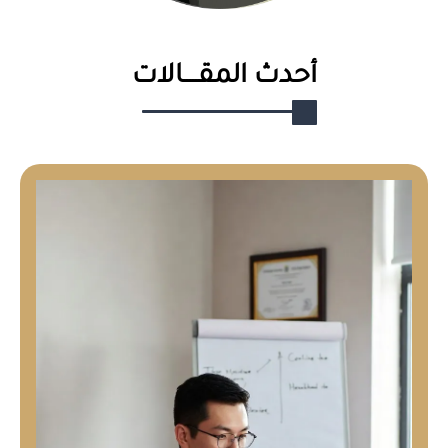
أحدث المقـــــالات