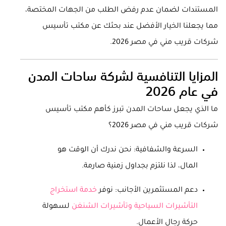
المستندات لضمان عدم رفض الطلب من الجهات المختصة،
مما يجعلنا الخيار الأفضل عند بحثك عن مكتب تأسيس
شركات قريب مني في مصر 2026.
المزايا التنافسية لشركة ساحات المدن
في عام 2026
ما الذي يجعل ساحات المدن تبرز كأهم مكتب تأسيس
شركات قريب مني في مصر 2026؟
السرعة والشفافية: نحن ندرك أن الوقت هو
المال، لذا نلتزم بجداول زمنية صارمة.
دعم المستثمرين الأجانب: نوفر
خدمة استخراج
التأشيرات السياحية وتأشيرات الشنغن
لسهولة
حركة رجال الأعمال.