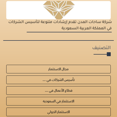
شركة ساحات المدن تقدم إرشادات متنوعة لتأسيس الشركات
في المملكة العربية السعودية
التصنيف
مجال الاستثمار
تأسيس الشركات في ...
قطاع الأعمال في ...
الاستثمار في السعودية
الاستثمار الدولي