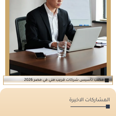
مكتب تأسيس شركات قريب مني في مصر 2026
المشاركات الاخيرة