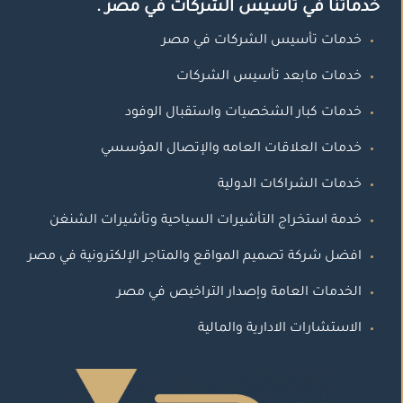
خدماتنا في تأسيس الشركات في مصر .
خدمات تأسيس الشركات في مصر
خدمات مابعد تأسيس الشركات
خدمات كبار الشخصيات واستقبال الوفود
خدمات العلاقات العامه والإتصال المؤسسي
خدمات الشراكات الدولية
خدمة استخراج التأشيرات السياحية وتأشيرات الشنغن
افضل شركة تصميم المواقع والمتاجر الإلكترونية في مصر
الخدمات العامة وإصدار التراخيص في مصر
الاستشارات الادارية والمالية