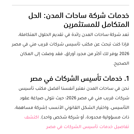
خدمات شركة ساحات المدن: الحل
المتكامل للمستثمرين
تعد شركة ساحات المدن رائدة في تقديم الحلول المتكاملة،
فإذا كنت تبحث عن مكتب تأسيس شركات قريب مني في مصر
2026 يوفر لك أكثر من مجرد أوراق، فقد وصلت إلى المكان
الصحيح.
1. خدمات تأسيس الشركات في مصر
نحن في ساحات المدن نعتبر أنفسنا أفضل مكتب تأسيس
شركات قريب مني في مصر 2026؛ حيث نتولى صياغة عقود
التأسيس، واختيار الشكل القانوني الأنسب (شركة مساهمة،
ذات مسؤولية محدودة، أو شركة شخص واحد).
اكتشف
تفاصيل خدمات تأسيس الشركات في مصر