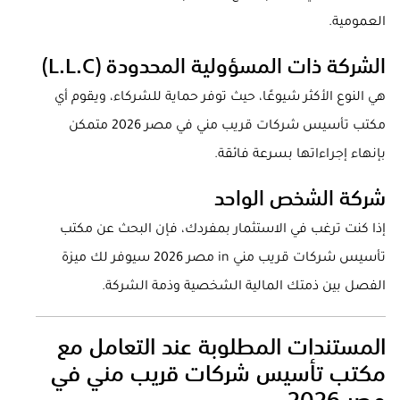
العمومية.
الشركة ذات المسؤولية المحدودة (L.L.C)
هي النوع الأكثر شيوعًا، حيث توفر حماية للشركاء، ويقوم أي
مكتب تأسيس شركات قريب مني في مصر 2026 متمكن
بإنهاء إجراءاتها بسرعة فائقة.
شركة الشخص الواحد
إذا كنت ترغب في الاستثمار بمفردك، فإن البحث عن مكتب
تأسيس شركات قريب مني in مصر 2026 سيوفر لك ميزة
الفصل بين ذمتك المالية الشخصية وذمة الشركة.
المستندات المطلوبة عند التعامل مع
مكتب تأسيس شركات قريب مني في
مصر 2026