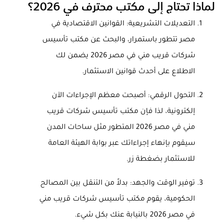
لماذا تحتاج إلى مكتب محترف في 2026؟
التعديلات التشريعية: القوانين الاقتصادية في
مصر تتطور باستمرار، والبحث عن مكتب تأسيس
شركات قريب مني في مصر 2026 يضمن لك
الاطلاع على أحدث قوانين الاستثمار.
التحول الرقمي: أصبحت معظم الإجراءات الآن
إلكترونية، لذا فإن مكتب تأسيس شركات قريب
مني في مصر 2026 المتطور مثل ساحات المدن
سيقوم بإنهاء إجراءاتك عبر بوابة الهيئة العامة
للاستثمار بضغطة زر.
توفير الوقت والجهد: بدلاً من التنقل بين المصالح
الحكومية، يقوم مكتب تأسيس شركات قريب مني
في مصر 2026 بالنيابة عنك بكل شيء.