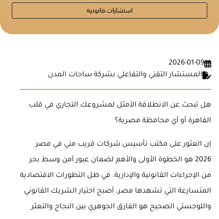
استشارات قانونية
2026-01-09
المستشار التقني والتفاعلي بشركة ساحات المدن
هل تبحث عن الانطلاقة الأمثل لمشروعك التجاري في قلب
القاهرة أو أي محافظة مصرية؟
إن العثور على مكتب تأسيس شركات قريب مني في مصر
2026 هو الخطوة الأولى والأهم لضمان عبور آمن وسط بحر
من الإجراءات القانونية والإدارية. في ظل التطورات الاقتصادية
المتسارعة التي تشهدها مصر، أصبح اختيار الشريك القانوني
واللوجستي الصحيح هو الفارق الجوهري بين النجاح والتعثر