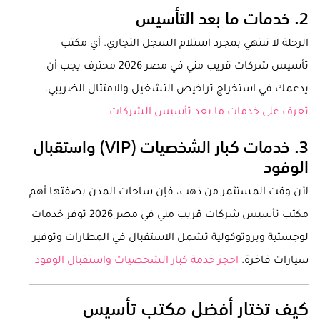
2. خدمات ما بعد التأسيس
الرحلة لا تنتهي بمجرد استلام السجل التجاري. أي مكتب
تأسيس شركات قريب مني في مصر 2026 محترف يجب أن
يدعمك في استخراج تراخيص التشغيل والامتثال الضريبي.
تعرف على خدمات ما بعد تأسيس الشركات
3. خدمات كبار الشخصيات (VIP) واستقبال
الوفود
لأن وقت المستثمر من ذهب، فإن ساحات المدن بصفتها أهم
مكتب تأسيس شركات قريب مني في مصر 2026 توفر خدمات
لوجستية وبروتوكولية تشمل الاستقبال في المطارات وتوفير
سيارات فاخرة.
احجز خدمة كبار الشخصيات واستقبال الوفود
كيف تختار أفضل مكتب تأسيس