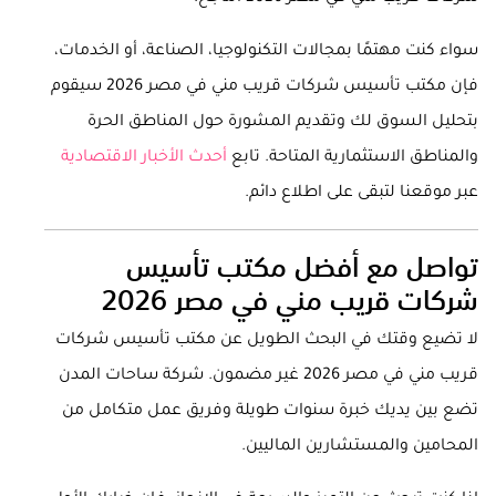
سواء كنت مهتمًا بمجالات التكنولوجيا، الصناعة، أو الخدمات،
فإن مكتب تأسيس شركات قريب مني في مصر 2026 سيقوم
بتحليل السوق لك وتقديم المشورة حول المناطق الحرة
والمناطق الاستثمارية المتاحة. تابع
أحدث الأخبار الاقتصادية
عبر موقعنا لتبقى على اطلاع دائم.
تواصل مع أفضل مكتب تأسيس
شركات قريب مني في مصر 2026
لا تضيع وقتك في البحث الطويل عن مكتب تأسيس شركات
قريب مني في مصر 2026 غير مضمون. شركة ساحات المدن
تضع بين يديك خبرة سنوات طويلة وفريق عمل متكامل من
المحامين والمستشارين الماليين.