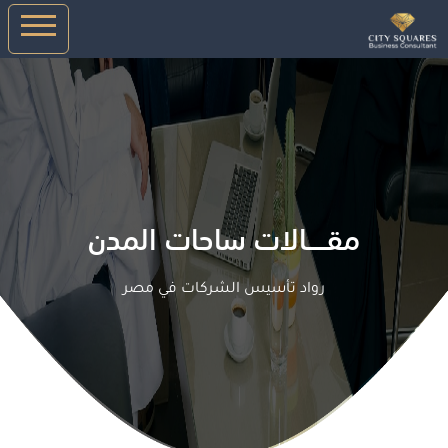
مقـــــالات ساحات المدن
رواد تأسيس الشركات في مصر