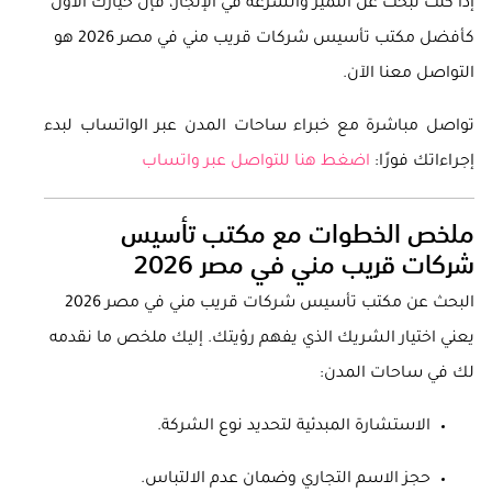
إذا كنت تبحث عن التميز والسرعة في الإنجاز، فإن خيارك الأول
كأفضل مكتب تأسيس شركات قريب مني في مصر 2026 هو
التواصل معنا الآن.
تواصل مباشرة مع خبراء ساحات المدن عبر الواتساب لبدء
إجراءاتك فورًا:
اضغط هنا للتواصل عبر واتساب
ملخص الخطوات مع مكتب تأسيس
شركات قريب مني في مصر 2026
البحث عن مكتب تأسيس شركات قريب مني في مصر 2026
يعني اختيار الشريك الذي يفهم رؤيتك. إليك ملخص ما نقدمه
لك في ساحات المدن:
الاستشارة المبدئية لتحديد نوع الشركة.
حجز الاسم التجاري وضمان عدم الالتباس.