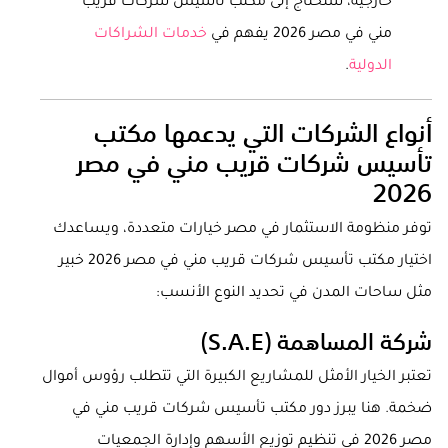
خارجية، ستحتاج إلى مكتب تأسيس شركات قريب
مني في مصر 2026 يفهم في
خدمات الشراكات
الدولية
.
أنواع الشركات التي يدعمها مكتب
تأسيس شركات قريب مني في مصر
2026
توفر منظومة الاستثمار في مصر خيارات متعددة، ويساعدك
اختيار مكتب تأسيس شركات قريب مني في مصر 2026 خبير
مثل ساحات المدن في تحديد النوع الأنسب:
شركة المساهمة (S.A.E)
تعتبر الخيار الأمثل للمشاريع الكبيرة التي تتطلب رؤوس أموال
ضخمة. هنا يبرز دور مكتب تأسيس شركات قريب مني في
مصر 2026 في تنظيم توزيع الأسهم وإدارة الجمعيات