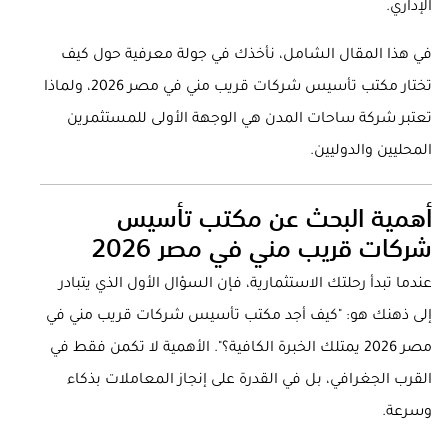
الإداري.
في هذا المقال الشامل، نأخذك في جولة معرفية حول كيف
تختار مكتب تأسيس شركات قريب مني في مصر 2026، ولماذا
تعتبر شركة ساحات المدن هي الوجهة الأولى للمستثمرين
المحليين والدوليين.
أهمية البحث عن مكتب تأسيس
شركات قريب مني في مصر 2026
عندما تبدأ رحلتك الاستثمارية، فإن السؤال الأول الذي يتبادر
إلى ذهنك هو: "كيف أجد مكتب تأسيس شركات قريب مني في
مصر 2026 يمتلك الخبرة الكافية؟". الأهمية لا تكمن فقط في
القرب الجغرافي، بل في القدرة على إنجاز المعاملات بذكاء
وسرعة.