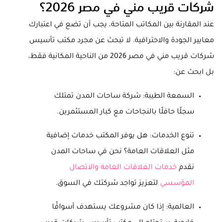
شركات قريب مني في مصر 2026؟
عند المقارنة بين المكاتب المتاحة، يجب أن تضع في اعتبارك
معايير الجودة والاحترافية. لا تبحث عن مجرد مكتب تأسيس
شركات قريب مني في مصر 2026 من الناحية المكانية فقط،
بل ابحث عن:
السمعة الطيبة: شركة ساحات المدن تمتلك
سجلًا حافلًا بالنجاحات مع كبار المستثمرين.
تنوع الخدمات: هل يوفر المكتب خدمات إضافية
مثل العلاقات العامة؟ نحن في ساحات المدن
نقدم
خدمات العلاقات العامة والاتصال
المؤسسي
لتعزيز تواجد شركتك في السوق.
العالمية: إذا كان مشروعك يستهدف أسواقًا