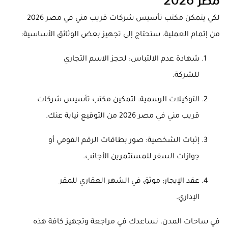
لكي يتمكن مكتب تأسيس شركات قريب مني في مصر 2026
من إتمام العملية، ستحتاج إلى تجهيز بعض الوثائق الأساسية:
شهادة عدم الالتباس: لحجز الاسم التجاري
للشركة.
التوكيلات الرسمية: لتمكين مكتب تأسيس شركات
قريب مني في مصر 2026 من التوقيع نيابة عنك.
إثبات الشخصية: صور بطاقات الرقم القومي أو
جوازات السفر للمستثمرين الأجانب.
عقد الإيجار: موثق في الشهر العقاري للمقر
الإداري.
في ساحات المدن، نساعدك في مراجعة وتجهيز كافة هذه