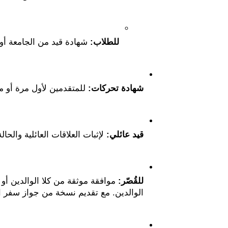
للطلاب:
 شهادة قيد من الجامعة أو
شهادة تحركات:
 للمتقدمين لأول مرة أو
قيد عائلي:
 لإثبات العلاقات العائلية والحال
للقُصّر:
الوالدين. مع تقديم نسخة من جواز سفر ال