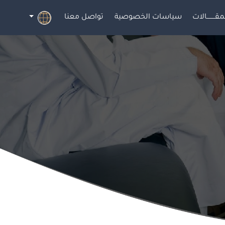
مقــــــــالات
سياسات الخصوصية
تواصل معنا