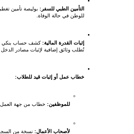
التأمين الطبي للسفر:
للوطن في حالة الوفاة.
إثبات القدرة المالية:
تُطلب وثائق إضافية لإثبات مصادر الدخل
خطاب عمل أو إثبات قيد للطلاب:
للموظفين:
 خطاب من جهة العمل ي
لأصحاب الأعمال:
 نسخة من السجل 