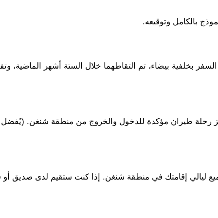
وذج بالكامل وتوقيعه.