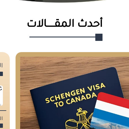
أحدث المقـــــالات
ا
ا