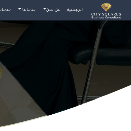
الرئيسية
من نحن
خدماتنا
خدمات