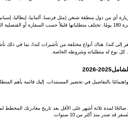
20-2026
مامًا بالتفاصيل في تحضير المستندات. إليك قائمة بأهم المتطل
قد صدر منذ أكثر من 10 سنوات.