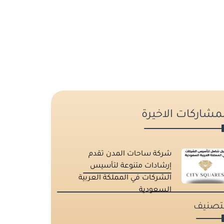
لمشاركات الاخيرة
شركة ساحات المدن تقدم
إرشادات متنوعة لتأسيس
الشركات في المملكة العربية
السعودية
لتصنيف