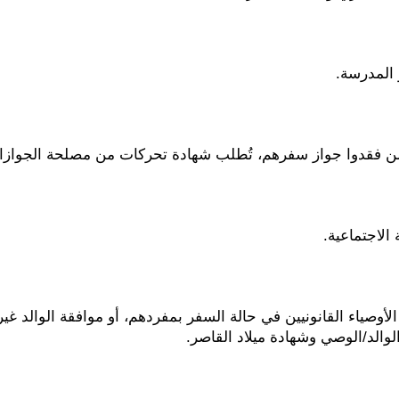
 المدرسة.
 من فقدوا جواز سفرهم، تُطلب شهادة تحركات من مصلحة الجوازا
ة الاجتماعية.
والد/الوصي وشهادة ميلاد القاصر.