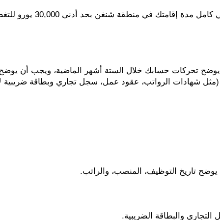
 (مثل شهادات الرواتب، عقود عمل، سجل تجاري وبطاقة ضريبية ل
وضح تاريخ التوظيف، المنصب، والراتب.
التجاري والبطاقة الضريبية.