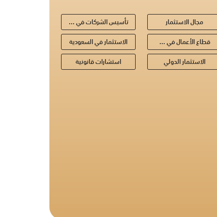
مجال الاستثمار
تأسيس الشركات في ...
قطاع الأعمال في ...
الاستثمار في السعودية
الاستثمار الدولي
استشارات قانونية