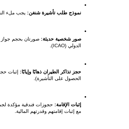
نموذج طلب تأشيرة شنغن:
 يجب ملء النم
صور شخصية حديثة:
الدولي (ICAO).
حجز تذاكر الطيران ذهابًا وإيابًا:
الحصول على التأشيرة).
إثبات الإقامة:
مع إثبات إقامتهم وقدرتهم المالية.