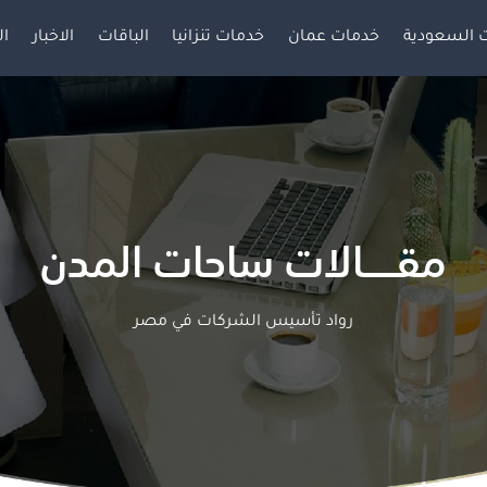
 السعودية
خدمات عمان
خدمات تنزانيا
الباقات
الاخبار
ال
مقـــــالات ساحات المدن
رواد تأسيس الشركات في مصر