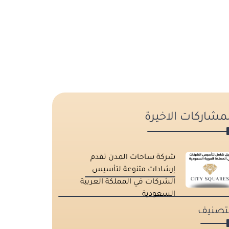
لمشاركات الاخيرة
شركة ساحات المدن تقدم
إرشادات متنوعة لتأسيس
الشركات في المملكة العربية
السعودية
لتصنيف