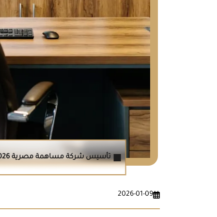
تأسيس شركة مساهمة مصرية 2026
2026-01-09