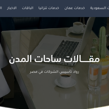
 السعودية
خدمات عمان
خدمات تنزانيا
الباقات
الاخبار
ال
مقـــــالات ساحات المدن
رواد تأسيس الشركات في مصر