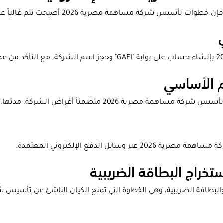
 2026 أصبحت تتم غالباً عبر البوابة الإلكترونية للهيئة العامة للاستثمار:
20 متضمناً أغراض الشركة، مدتها، ومقرها الرئيسي.
ئل الدفع الإلكتروني المعتمدة.