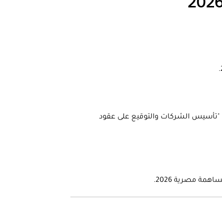
 يجب أن يتضمن التوكيل عبارة "تأسيس الشركات والتوقيع على عقود
مة مصرية 2026.