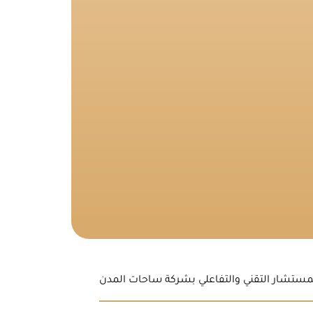
مستشار التقني والتفاعلي بشركة ساحات المدن