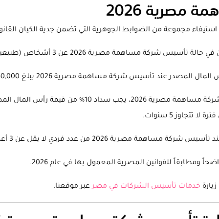
مصرية 2026
 مساهمة مصرية 2026 عن 3 أشخاص (طبيعيين أو اعتباريين).
مصدر عند تأسيس شركة مساهمة مصرية 2026 يبلغ 250,000 جنيه مصري.
همة مصرية 2026 من عدد فردي لا يقل عن 3 أعضاء.
ومطابقاً للقوانين المصرية المعمول بها في عام 2026.
يارة
خدمات تأسيس الشركات في مصر
عبر موقعنا.