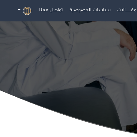
مقــــــــالات
سياسات الخصوصية
تواصل معنا