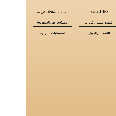
مجال الاستثمار
تأسيس الشركات في ...
قطاع الأعمال في ...
الاستثمار في السعودية
الاستثمار الدولي
استشارات قانونية