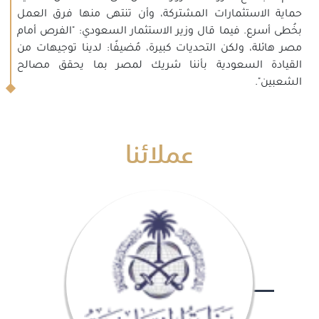
حماية الاستثمارات المشتركة، وأن تنتهى منها فرق العمل
بخُطى أسرع. فيما قال وزير الاستثمار السعودي: "الفرص أمام
مصر هائلة، ولكن التحديات كبيرة، مُضيفًا: لدينا توجيهات من
القيادة السعودية بأننا شريك لمصر بما يحقق مصالح
الشعبين".
عملائنا