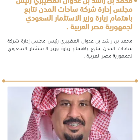
محمد بن راشد بن عدوان المظيبري رئيس
مجلس إدارة شركة ساحات المدن نتابع
باهتمام زيارة وزير الاستثمار السعودي
لجمهورية مصر العربية .
محمد بن راشد بن عدوان المظيبري رئيس مجلس إدارة شركة
ساحات المدن نتابع باهتمام زيارة وزير الاستثمار السعودي
لجمهورية مصر العربية .