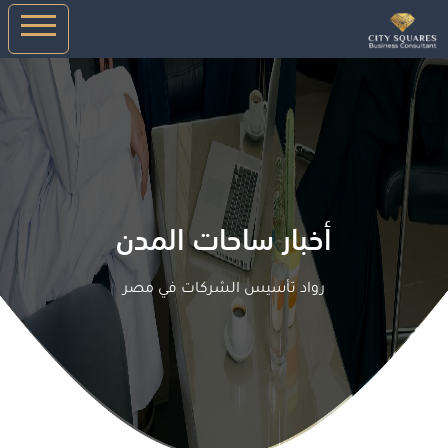
أخبار ساحات المدن
رواد تأسيس الشركات في مصر