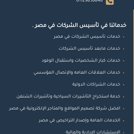
01129856848
خدماتنا في تأسيس الشركات في مصر .
خدمات تأسيس الشركات في مصر
خدمات مابعد تأسيس الشركات
خدمات كبار الشخصيات واستقبال الوفود
خدمات العلاقات العامه والإتصال المؤسسي
خدمات الشراكات الدولية
خدمة استخراج التأشيرات السياحية وتأشيرات الشنغن
افضل شركة تصميم المواقع والمتاجر الإلكترونية في مصر
الخدمات العامة وإصدار التراخيص في مصر
الاستشارات الادارية والمالية