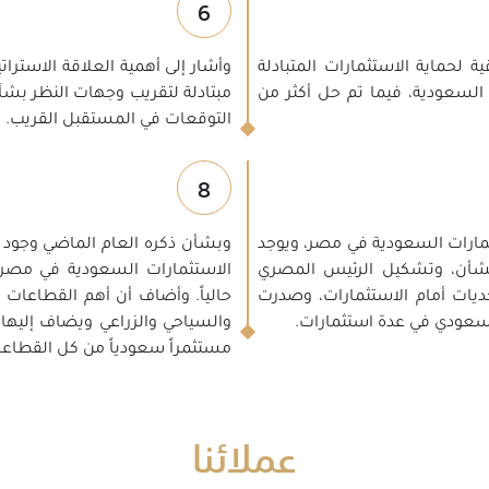
6
ة لحماية الاستثمارات المتبادلة
وأشار إلى أهمية العلاقة الاسترا
 السعودية، فيما تم حل أكثر من
مبتادلة لتقريب وجهات النظر بشأن
التوقعات في المستقبل القريب.
8
ثمارات السعودية في مصر، ويوجد
لشأن، وتشكيل الرئيس المصري
تحديات أمام الاستثمارات، وصدرت
حالياً. وأضاف أن أهم القطاعات
السعودي في عدة استثمارات.
مستثمراً سعودياً من كل القطاعات
عملائنا