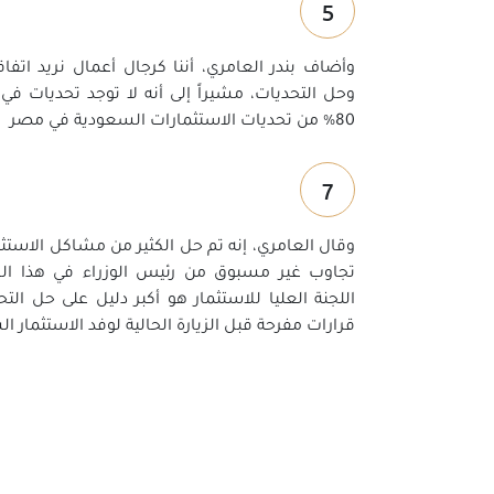
5
وأضاف بندر العامري، أننا كرجال أعمال نريد اتفاقي
وحل التحديات، مشيراً إلى أنه لا توجد تحديات في
80% من تحديات الاستثمارات السعودية في مصر
7
وقال العامري، إنه تم حل الكثير من مشاكل الاست
تجاوب غير مسبوق من رئيس الوزراء في هذا ا
اللجنة العليا للاستثمار هو أكبر دليل على حل ال
قرارات مفرحة قبل الزيارة الحالية لوفد الاستثمار 