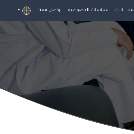
مقــــــــالات
سياسات الخصوصية
تواصل معنا