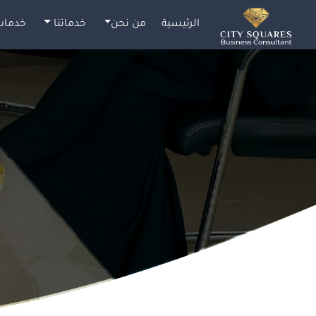
الرئيسية
من نحن
خدماتنا
خدمات