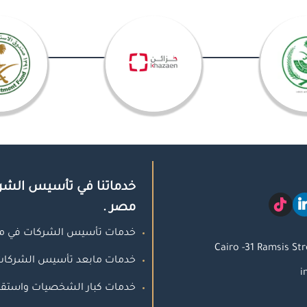
خدماتنا في تأسيس الشر
مصر .
خدمات تأسيس الشركات في م
Cairo -31 Ramsis St
خدمات مابعد تأسيس الشركات
i
خدمات كبار الشخصيات واستقبا