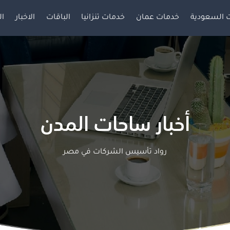
 السعودية
خدمات عمان
خدمات تنزانيا
الباقات
الاخبار
ال
أخبار ساحات المدن
رواد تأسيس الشركات في مصر