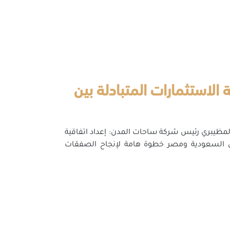
ة الاستثمارات المتبادلة بين
لمظيبري رئيس شركة ساحات المدن: إعداد اتفاقية
بين السعودية ومصر خطوة هامة لإنجاح الصفقات