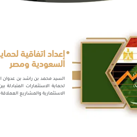
إعداد اتفاقية لحماي
السعودية ومصر
السيد محمد بن راشد بن عدوان ا
لحماية الاستثمارات المتبادلة 
الاستثمارية والمشاريع العملاقة