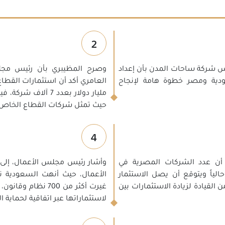
2
س شركة ساحات المدن بأن إعداد
وصرح المظيبري بأن رئيس مجل
سعودية ومصر خطوة هامة لإنجاح
حيث تمثل شركات القطاع الخاص 
4
 أن عدد الشركات المصرية في
وأشار رئيس مجلس الأعمال، إلى ال
 من 800 شركة إلى 200 شركة حالياً ويتوقع أن يصل الاستثمار
ه ودعم من القيادة لزيادة الاستثمارات بين
غيرت أكثر من 700 
لاستثماراتها عبر اتفاقية لحماية ال