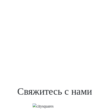
Свяжитесь с нами