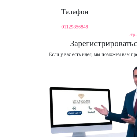
Телефон
01129856848
Эр-
Зарегистрироватьс
Если у вас есть идея, мы поможем вам пр