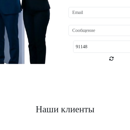
Наши клиенты