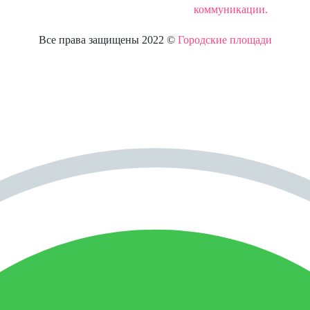
коммуникации.
Все права защищены 2022 ©
Городские площади