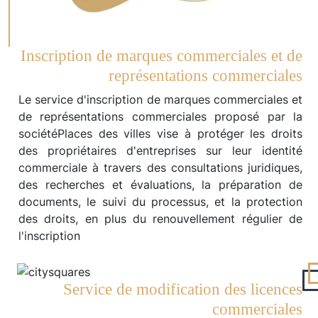
Inscription de marques commerciales et de
représentations commerciales
Le service d'inscription de marques commerciales et
de représentations commerciales proposé par la
sociétéPlaces des villes vise à protéger les droits
des propriétaires d'entreprises sur leur identité
commerciale à travers des consultations juridiques,
des recherches et évaluations, la préparation de
documents, le suivi du processus, et la protection
des droits, en plus du renouvellement régulier de
l'inscription
Service de modification des licences
commerciales