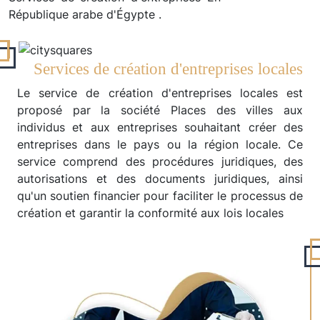
République arabe d'Égypte .
Services de création d'entreprises locales
Le service de création d'entreprises locales est
proposé par la société Places des villes aux
individus et aux entreprises souhaitant créer des
entreprises dans le pays ou la région locale. Ce
service comprend des procédures juridiques, des
autorisations et des documents juridiques, ainsi
qu'un soutien financier pour faciliter le processus de
création et garantir la conformité aux lois locales