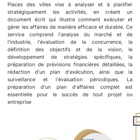
Places des villes vise à analyser et à planifier
stratégiquement les activités, en créant un
document écrit qui illustre comment exécuter et
gérer les affaires de manière efficace et durable. Ce
service comprend l'analyse du marché et de
l'industrie, l'évaluation de la concurrence, la
définition des objectifs et de la vision, le
développement de stratégies spécifiques, la
préparation de prévisions financières détaillées, la
rédaction d'un plan d'exécution, ainsi que la
surveillance et l'évaluation périodiques. La
préparation d'un plan d'affaires complet est
essentielle pour le succès de tout projet ou
entreprise