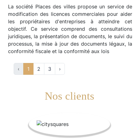
La société Places des villes propose un service de
modification des licences commerciales pour aider
les propriétaires d'entreprises à atteindre cet
objectif. Ce service comprend des consultations
juridiques, la présentation de documents, le suivi du
processus, la mise à jour des documents légaux, la
conformité fiscale et la conformité aux lois
‹
1
2
3
›
Nos clients