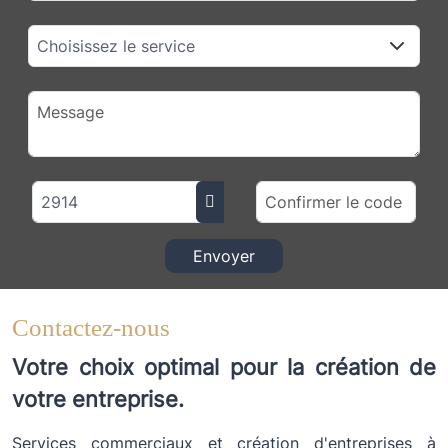
Envoyer
Contactez-nous
Votre choix optimal pour la création de
votre entreprise.
Services commerciaux et création d'entreprises à