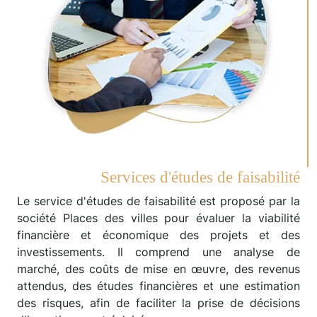
Services d'études de faisabilité
Le service d'études de faisabilité est proposé par la
société Places des villes pour évaluer la viabilité
financière et économique des projets et des
investissements. Il comprend une analyse de
marché, des coûts de mise en œuvre, des revenus
attendus, des études financières et une estimation
des risques, afin de faciliter la prise de décisions