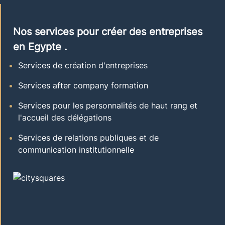
Nos services pour créer des entreprises
en Egypte .
Services de création d'entreprises
Services after company formation
Services pour les personnalités de haut rang et
l'accueil des délégations
Services de relations publiques et de
communication institutionnelle