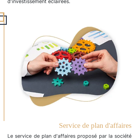
d'investissement éclairées.
Service de plan d'affaires
Le service de plan d'affaires proposé par la société