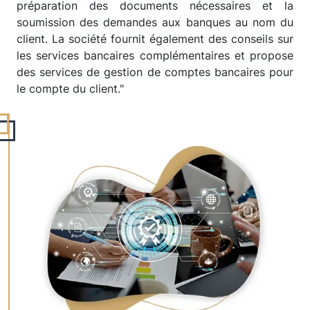
préparation des documents nécessaires et la
soumission des demandes aux banques au nom du
client. La société fournit également des conseils sur
les services bancaires complémentaires et propose
des services de gestion de comptes bancaires pour
le compte du client."