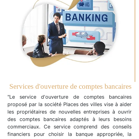
Services d'ouverture de comptes bancaires
"Le service d'ouverture de comptes bancaires
proposé par la société Places des villes vise à aider
les propriétaires de nouvelles entreprises à ouvrir
des comptes bancaires adaptés à leurs besoins
commerciaux. Ce service comprend des conseils
financiers pour choisir la banque appropriée, la