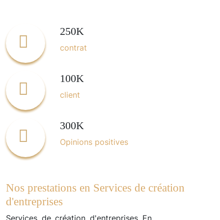
250K
contrat
100K
client
300K
Opinions positives
Nos prestations en Services de création
d'entreprises
Services de création d'entreprises En