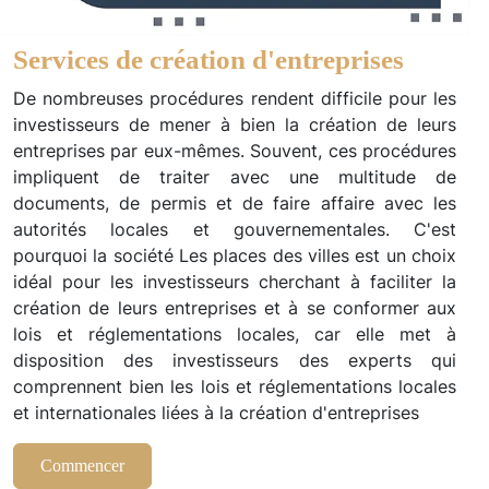
Services de création d'entreprises
De nombreuses procédures rendent difficile pour les
investisseurs de mener à bien la création de leurs
entreprises par eux-mêmes. Souvent, ces procédures
impliquent de traiter avec une multitude de
documents, de permis et de faire affaire avec les
autorités locales et gouvernementales. C'est
pourquoi la société Les places des villes est un choix
idéal pour les investisseurs cherchant à faciliter la
création de leurs entreprises et à se conformer aux
lois et réglementations locales, car elle met à
disposition des investisseurs des experts qui
comprennent bien les lois et réglementations locales
et internationales liées à la création d'entreprises
Commencer