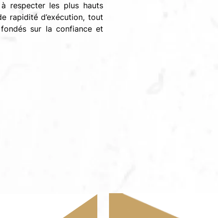
 respecter les plus hauts
e rapidité d’exécution, tout
 fondés sur la confiance et