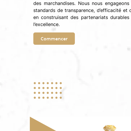
des marchandises. Nous nous engageons à
standards de transparence, d’efficacité et d
en construisant des partenariats durables
l’excellence.
Commencer