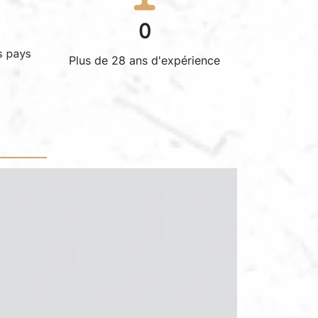
0
s pays
Plus de 28 ans d'expérience